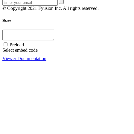
© Copyright 2021 Fyusion Inc. All rights reserved.
Share
Preload
Select embed code
Viewer Documentation