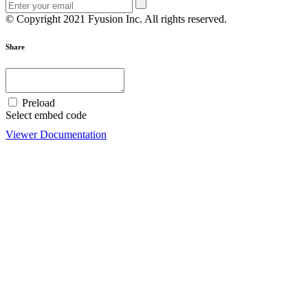
© Copyright 2021 Fyusion Inc. All rights reserved.
Share
Preload
Select embed code
Viewer Documentation