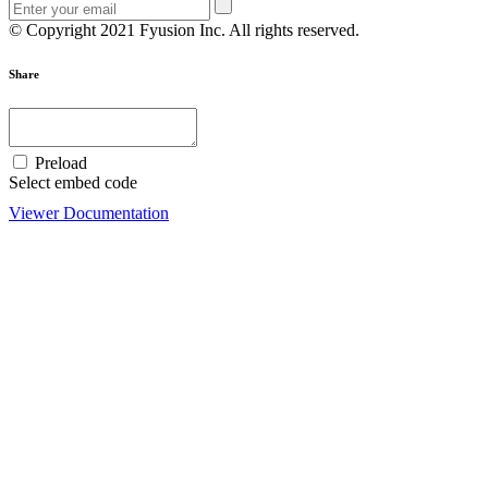
© Copyright 2021 Fyusion Inc. All rights reserved.
Share
Preload
Select embed code
Viewer Documentation